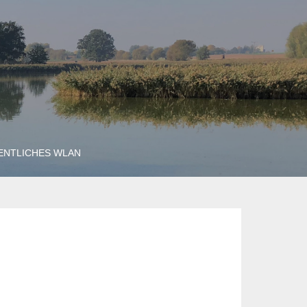
ENTLICHES WLAN