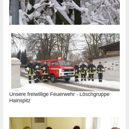
Unsere freiwillige Feuerwehr - Löschgruppe
Hainspitz