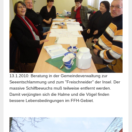
13.1.2010: Beratung in der Gemeindeverwaltung zur
Seeentschlammung und zum "Freischneider" der Insel. Der
massive Schilfbewuchs muß teilweise entfernt werden.
Damit verjüngten sich die Halme und die Vögel finden
bessere Lebensbedingungen im FFH-Gebiet.