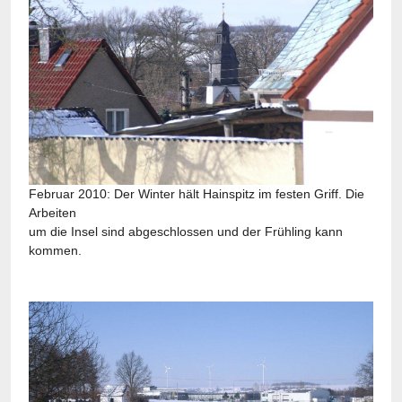
Februar 2010: Der Winter hält Hainspitz im festen Griff. Die
Arbeiten
um die Insel sind abgeschlossen und der Frühling kann
kommen.