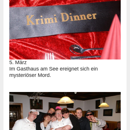
5. März
Im Gasthaus am See ereignet sich ein
mysteriöser Mord.