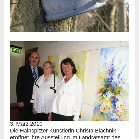
3. März 2010
Die Hainspitzer Künstlerin Christa Blachnik
eröffnet ihre Ausstellung im Landratsamt des