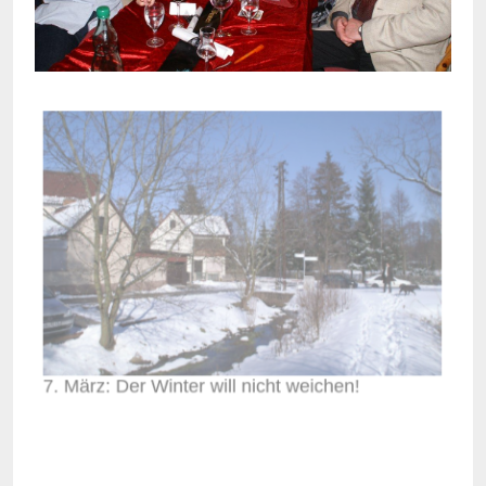
7. März: Der Winter will nicht weichen!