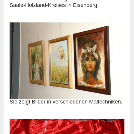
Saale-Holzland-Kreises in Eisenberg.
Sie zeigt Bilder in verschiedenen Maltechniken.