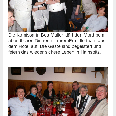
Die Komissarin Bea Müller klärt den Mord beim
abendlichen Dinner mit ihremErmittlerteam aus
dem Hotel auf. Die Gäste sind begeistert und
feiern das wieder sichere Leben in Hainspitz.