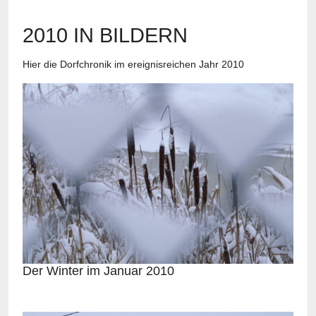
2010 IN BILDERN
Hier die Dorfchronik im ereignisreichen Jahr 2010
Der Winter im Januar 2010