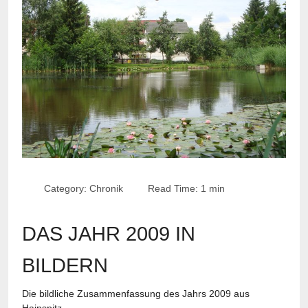
Category:
Chronik
Read Time: 1 min
DAS JAHR 2009 IN
BILDERN
Die bildliche Zusammenfassung des Jahrs 2009 aus