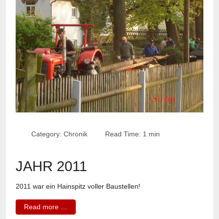
Category:
Chronik
Read Time: 1 min
JAHR 2011
2011 war ein Hainspitz voller Baustellen!
Read more …