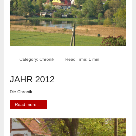
Category:
Chronik
Read Time: 1 min
JAHR 2012
Die Chronik
Read more …