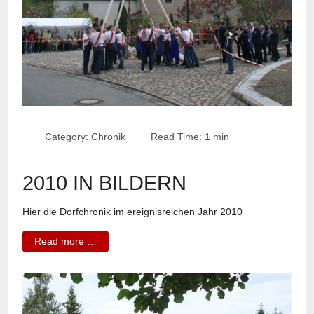
Category:
Chronik
Read Time: 1 min
2010 IN BILDERN
Hier die Dorfchronik im ereignisreichen Jahr 2010
Read more …