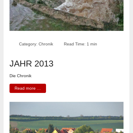
Category:
Chronik
Read Time: 1 min
JAHR 2013
Die Chronik
Read more …